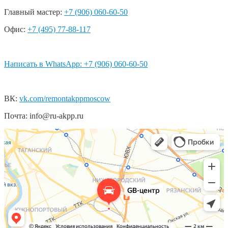
Главный мастер:
+7 (906) 060-60-50
Офис:
+7 (495) 77-88-117
Написать в WhatsApp: +7 (906) 060-60-50
ВК:
vk.com/remontakppmoscow
Почта: info@ru-akpp.ru