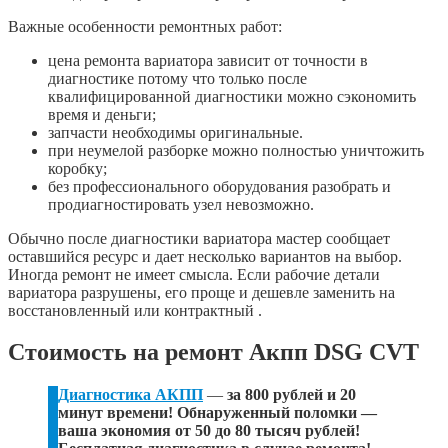
Важные особенности ремонтных работ:
цена ремонта вариатора зависит от точности в
диагностике потому что только после
квалифицированной диагностики можно сэкономить
время и деньги;
запчасти необходимы оригинальные.
при неумелой разборке можно полностью уничтожить
коробку;
без профессионального оборудования разобрать и
продиагностировать узел невозможно.
Обычно после диагностики вариатора мастер сообщает
оставшийся ресурс и дает несколько вариантов на выбор.
Иногда ремонт не имеет смысла. Если рабочие детали
вариатора разрушены, его проще и дешевле заменить на
восстановленный или контрактный .
Стоимость на ремонт Акпп DSG CVT
Диагностика АКПП
—
за 800 рублей и 20
минут времени! Обнаруженный поломки —
ваша экономия от 50 до 80 тысяч рублей!