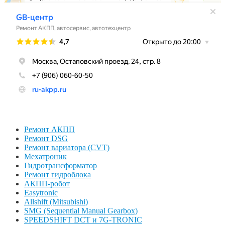
Ремонт АКПП
Ремонт DSG
Ремонт вариатора (CVT)
Мехатроник
Гидротрансформатор
Ремонт гидроблока
АКПП-робот
Easytronic
Allshift (Mitsubishi)
SMG (Sequential Manual Gearbox)
SPEEDSHIFT DCT и 7G-TRONIC