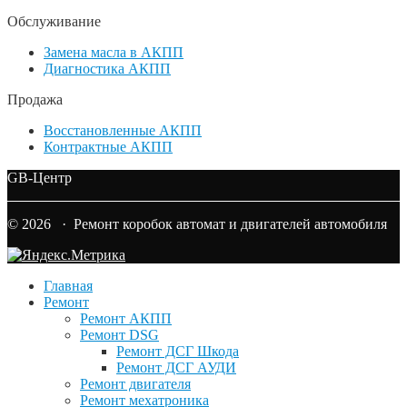
Обслуживание
Замена масла в АКПП
Диагностика АКПП
Продажа
Восстановленные АКПП
Контрактные АКПП
GB-Центр
© 2026 · Ремонт коробок автомат и двигателей автомобиля
Главная
Ремонт
Ремонт АКПП
Ремонт DSG
Ремонт ДСГ Шкода
Ремонт ДСГ АУДИ
Ремонт двигателя
Ремонт мехатроника