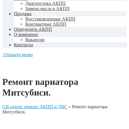
Диагностика АКПП
Замена масла в АКПП
Продажа
Восстановленные АКПП
Контрактные АКПП
Определить АКПП
О компании
Вакансии
Контакты
Открыть меню
Ремонт вариатора
Митсубиси.
GB-центр: ремонт АКПП и ДВС
»
Ремонт вариатора
Митсубиси.