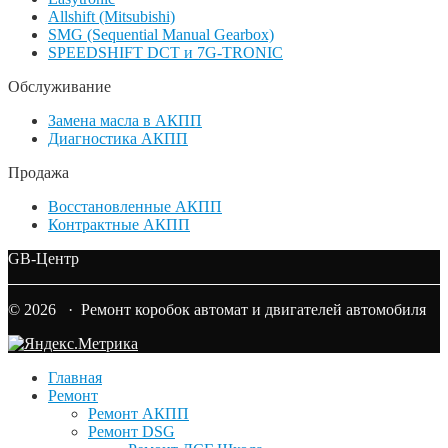
Allshift (Mitsubishi)
SMG (Sequential Manual Gearbox)
SPEEDSHIFT DCT и 7G-TRONIC
Обслуживание
Замена масла в АКПП
Диагностика АКПП
Продажа
Восстановленные АКПП
Контрактные АКПП
GB-Центр
© 2026 · Ремонт коробок автомат и двигателей автомобиля
Главная
Ремонт
Ремонт АКПП
Ремонт DSG