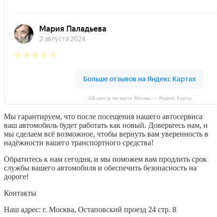
GB-центр на карте Москвы — Яндекс Карты
Мы гарантируем, что после посещения нашего автосервиса
ваш автомобиль будет работать как новый. Доверьтесь нам, и
мы сделаем всё возможное, чтобы вернуть вам уверенность в
надёжности вашего транспортного средства!
Обратитесь к нам сегодня, и мы поможем вам продлить срок
службы вашего автомобиля и обеспечить безопасность на
дороге!
Контакты
Наш адрес: г. Москва, Остаповский проезд 24 стр. 8