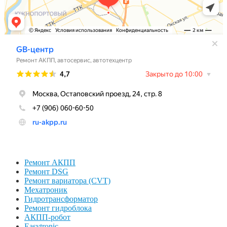
Ремонт АКПП
Ремонт DSG
Ремонт вариатора (CVT)
Мехатроник
Гидротрансформатор
Ремонт гидроблока
АКПП-робот
Easytronic