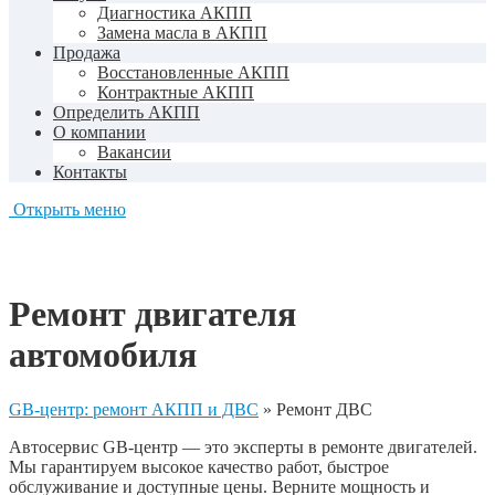
Диагностика АКПП
Замена масла в АКПП
Продажа
Восстановленные АКПП
Контрактные АКПП
Определить АКПП
О компании
Вакансии
Контакты
Открыть меню
Ремонт двигателя
автомобиля
GB-центр: ремонт АКПП и ДВС
»
Ремонт ДВС
Автосервис GB-центр — это эксперты в ремонте двигателей.
Мы гарантируем высокое качество работ, быстрое
обслуживание и доступные цены. Верните мощность и