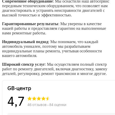
Современное оборудование
: Мы оснастили наш автосервис
передовым техническим оборудованием, что позволяет нам
диагностировать и устранять неисправности двигателей с
высокой точностью и эффективностью.
Гарантированные результаты
: Мы уверены в качестве
нашей работы и предоставляем гарантию на выполненные
нами ремонтные работы.
Индивидуальный подход
: Мы понимаем, что каждый
автомобиль уникален, поэтому мы разрабатываем
индивидуальные планы ремонта, учитывая особенности
вашего автомобиля.
Широкий спектр услуг
: Мы осуществляем полный спектр
работ по ремонту двигателей, включая диагностику, замену
деталей, регулировку, ремонт трансмисии и многое другое.