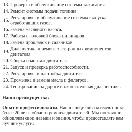
13.
Проверка и обслуживание системы зажигания.
14.
Ремонт системы подачи топлива.
Регулировка и обслуживание системы выпуска
15.
отработавших газов.
16.
Замена масляного насоса.
17.
Работы с головкой блока цилиндров.
18.
Замена прокладок и сальников.
Диагностика и ремонт электронных компонентов
19.
двигателя.
20.
Сборка и монтаж двигателя.
21.
Запуск и проверка работоспособности.
22.
Регулировка и настройка двигателя.
23.
Промывка и замена масла и фильтров.
24.
Тестирование на дороге и окончательная диагностика.
Наши преимущества:
Опыт и профессионализм
: Наши специалисты имеют опыт
более 20 лет в области ремонта двигателей. Мы постоянно
обновляем свои навыки и знания, чтобы предоставлять вам
лучшие услуги.