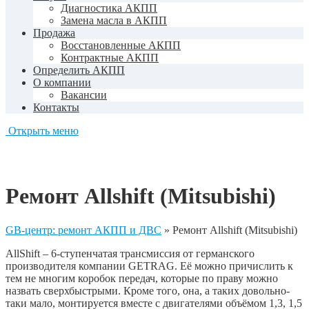
Диагностика АКПП
Замена масла в АКПП
Продажа
Восстановленные АКПП
Контрактные АКПП
Определить АКПП
О компании
Вакансии
Контакты
Открыть меню
Ремонт Allshift (Mitsubishi)
GB-центр: ремонт АКПП и ДВС
»
Ремонт Allshift (Mitsubishi)
AllShift – 6-ступенчатая трансмиссия от германского
производителя компании GETRAG. Её можно причислить к
тем не многим коробок передач, которые по праву можно
назвать сверхбыстрыми. Кроме того, она, а таких довольно-
таки мало, монтируется вместе с двигателями объёмом 1,3, 1,5