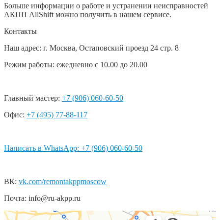
Больше информации о работе и устранении неисправностей
АКПП AllShift можно получить в нашем сервисе.
Контакты
Наш адрес: г. Москва, Остаповский проезд 24 стр. 8
Режим работы: ежедневно с 10.00 до 20.00
Главный мастер:
+7 (906) 060-60-50
Офис:
+7 (495) 77-88-117
Написать в WhatsApp: +7 (906) 060-60-50
ВК:
vk.com/remontakppmoscow
Почта: info@ru-akpp.ru