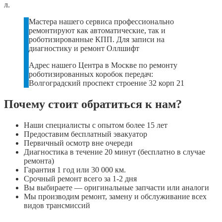
л.
Мастера нашего сервиса профессионально
ремонтируют как автоматические, так и
роботизированные КПП. Для записи на
диагностику и ремонт Оллшифт
Адрес нашего Центра в Москве по ремонту
роботизированных коробок передач:
Волгоградский проспект строение 32 корп 21
Почему стоит обратиться к нам?
Наши специалисты с опытом более 15 лет
Предоставим бесплатный эвакуатор
Первичный осмотр вне очереди
Диагностика в течение 20 минут (бесплатно в случае
ремонта)
Гарантия 1 год или 30 000 км.
Срочный ремонт всего за 1-2 дня
Вы выбираете — оригинальные запчасти или аналоги
Мы производим ремонт, замену и обслуживание всех
видов трансмиссий