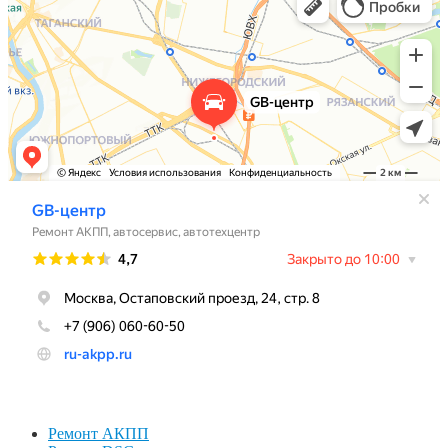
Ремонт АКПП