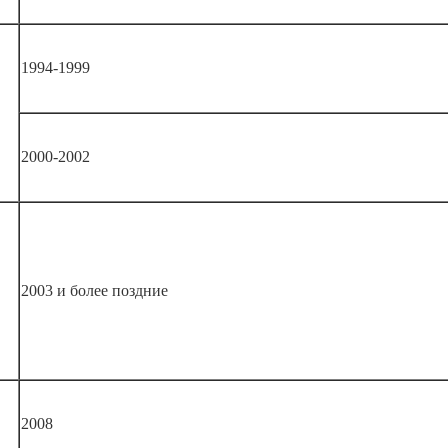
1994-1999
2000-2002
2003 и более поздние
2008