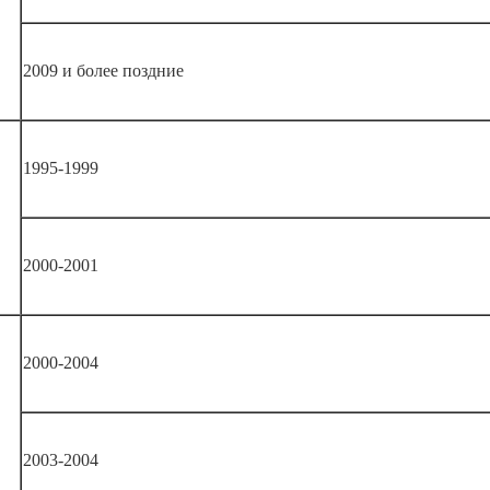
2009 и более поздние
1995-1999
2000-2001
2000-2004
2003-2004