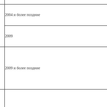
2004 и более поздние
2009
2009 и более поздние