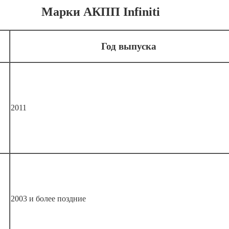
Марки АКПП Infiniti
Год выпуска
2011
2003 и более поздние