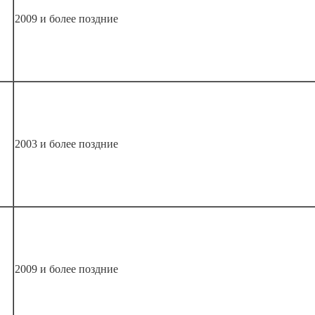
2009 и более поздние
2003 и более поздние
2009 и более поздние