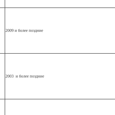
2009 и более поздние
2003 и более поздние