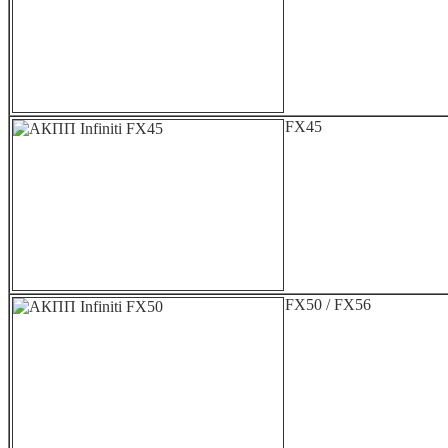
FX45
FX50 / FX56