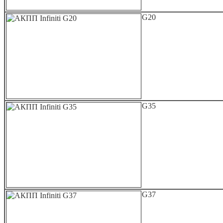
G20
G35
G37