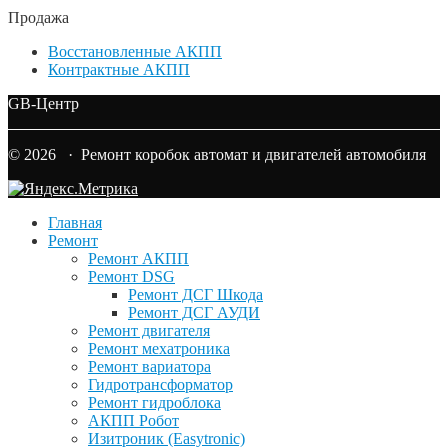
Продажа
Восстановленные АКПП
Контрактные АКПП
GB-Центр
© 2026 · Ремонт коробок автомат и двигателей автомобиля
Главная
Ремонт
Ремонт АКПП
Ремонт DSG
Ремонт ДСГ Шкода
Ремонт ДСГ АУДИ
Ремонт двигателя
Ремонт мехатроника
Ремонт вариатора
Гидротрансформатор
Ремонт гидроблока
АКПП Робот
Изитроник (Easytronic)