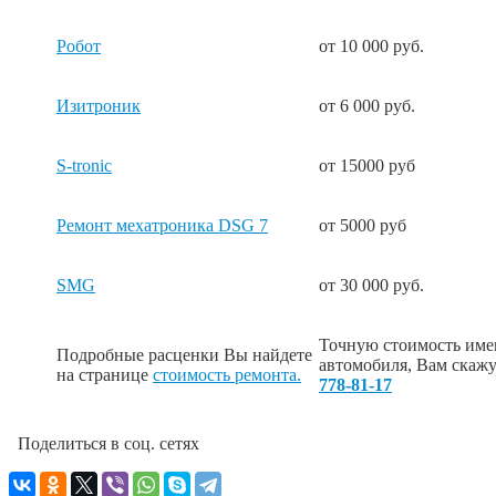
Робот
от 10 000 руб.
Изитроник
от 6 000 руб.
S-tronic
от 15000 руб
Ремонт мехатроника DSG 7
от 5000 руб
SMG
от 30 000 руб.
Точную стоимость име
Подробные расценки Вы найдете
автомобиля, Вам скажу
на странице
стоимость ремонта.
778-81-17
Поделиться в соц. сетях