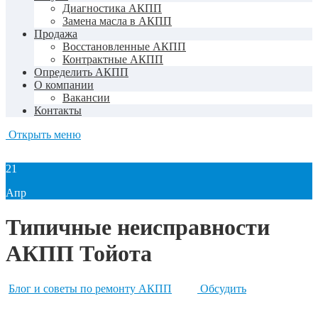
Диагностика АКПП
Замена масла в АКПП
Продажа
Восстановленные АКПП
Контрактные АКПП
Определить АКПП
О компании
Вакансии
Контакты
Открыть меню
21
Апр
Типичные неисправности
АКПП Тойота
Блог и советы по ремонту АКПП
Обсудить