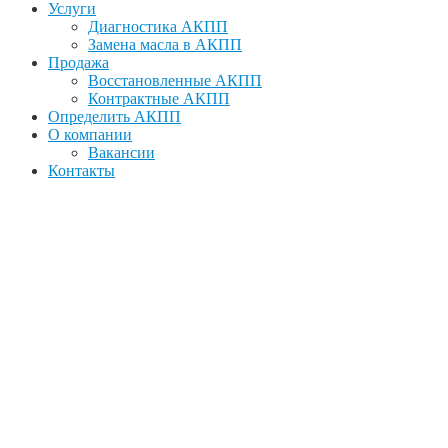
Услуги
Диагностика АКПП
Замена масла в АКПП
Продажа
Восстановленные АКПП
Контрактные АКПП
Определить АКПП
О компании
Вакансии
Контакты