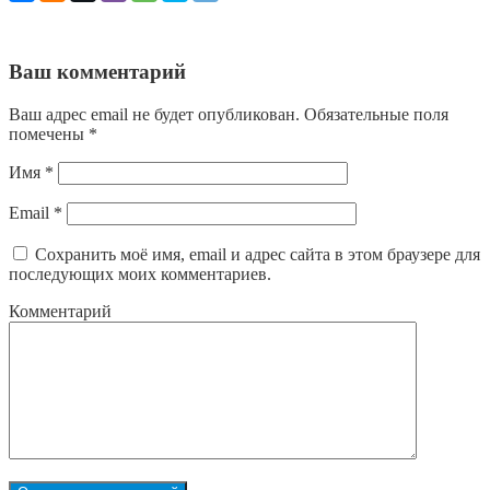
Ваш комментарий
Ваш адрес email не будет опубликован.
Обязательные поля
помечены
*
Имя
*
Email
*
Сохранить моё имя, email и адрес сайта в этом браузере для
последующих моих комментариев.
Комментарий